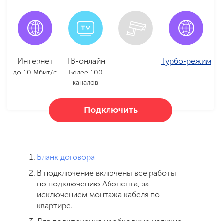
Интернет
ТВ-онлайн
Турбо-режим
до 10 Мбит/с
Более 100
каналов
Подключить
Бланк договора
В подключение включены все работы
по подключению Абонента, за
исключением монтажа кабеля по
квартире.