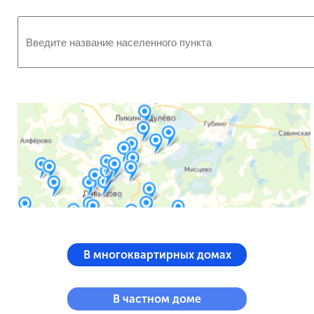
В многоквартирных домах
В частном доме