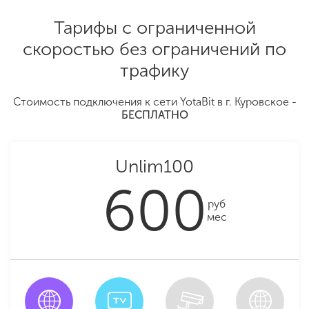
Тарифы с ограниченной
скоростью без ограничений по
трафику
Стоимость подключения к сети YotaBit в г. Куровское -
БЕСПЛАТНО
Unlim100
600
руб
мес