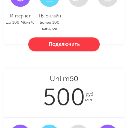
Интернет
ТВ-онлайн
до 100 Мбит/с
Более 100
каналов
Подключить
Unlim50
500
руб
мес