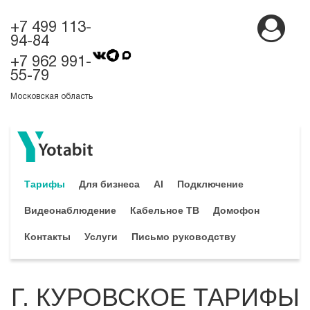
+7 499 113-
94-84
+7 962 991-
55-79
Московская область
Тарифы
Для бизнеса
AI
Подключение
Видеонаблюдение
Кабельное ТВ
Домофон
Контакты
Услуги
Письмо руководству
Г. КУРОВСКОЕ ТАРИФЫ