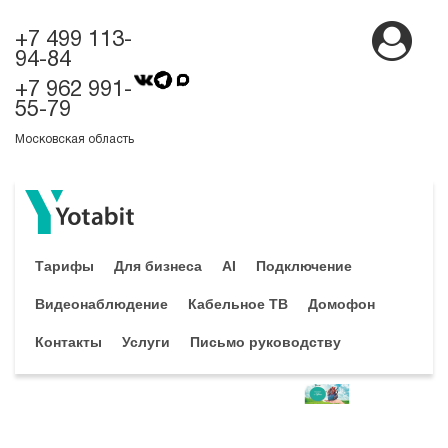
+7 499 113-
94-84
+7 962 991-
55-79
Московская область
Тарифы
Для бизнеса
AI
Подключение
Видеонаблюдение
Кабельное ТВ
Домофон
Контакты
Услуги
Письмо руководству