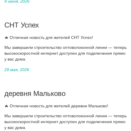
9 июня, 2026
СНТ Успех
🔥 Отличная новость для жителей СНТ Успех!
Мы завершили строительство оптоволоконной линии — теперь
высокоскоростной интернет доступен для подключения прямо
у вас дома.
29 мая, 2026
деревня Мальково
🔥 Отличная новость для жителей деревни Мальково!
Мы завершили строительство оптоволоконной линии — теперь
высокоскоростной интернет доступен для подключения прямо
у вас дома.