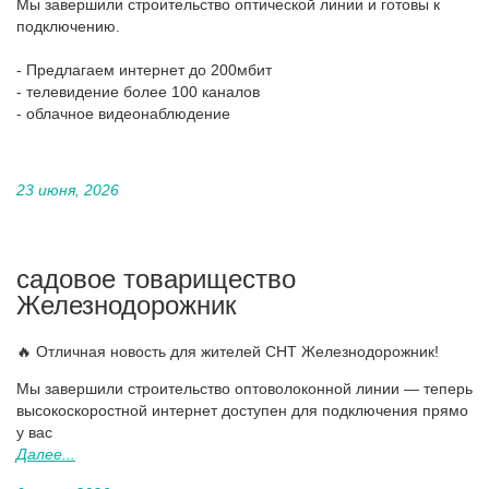
Мы завершили строительство оптической линии и готовы к
подключению.
- Предлагаем интернет до 200мбит
- телевидение более 100 каналов
- облачное видеонаблюдение
23 июня, 2026
садовое товарищество
Железнодорожник
🔥 Отличная новость для жителей СНТ Железнодорожник!
Мы завершили строительство оптоволоконной линии — теперь
высокоскоростной интернет доступен для подключения прямо
у вас
Далее...